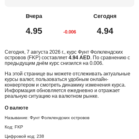
Вчера
Сегодня
4.95
4.94
-0.006
Сегодня, 7 августа 2026 г., курс Фунт Фолклендских
островов (FKP) составляет
4.94 AED
. По сравнению с
предыдущим днём курс снизился на 0.006.
На этой странице вы можете отслеживать актуальные
курсы валют, пользоваться удобным онлайн-
конвертером и смотреть динамику изменения курса.
Информация обновляется ежедневно и отражает
реальную ситуацию на валютном рынке.
О валюте
Называние: Фунт Фолклендских островов
Код: FKP
Цифровой код: 238