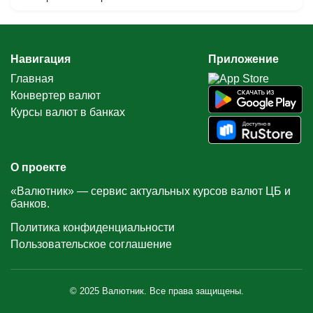
Навигация
Приложение
Главная
Конвертер валют
Курсы валют в банках
О проекте
«Валютник» — сервис актуальных курсов валют ЦБ и
банков.
Политика конфиденциальности
Пользовательское соглашение
© 2025 Валютник. Все права защищены.