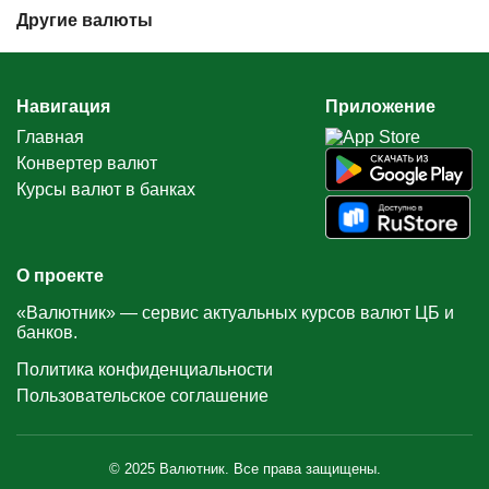
Другие валюты
Навигация
Приложение
Главная
Конвертер валют
Курсы валют в банках
О проекте
«Валютник» — сервис актуальных курсов валют ЦБ и
банков.
Политика конфиденциальности
Пользовательское соглашение
© 2025 Валютник. Все права защищены.