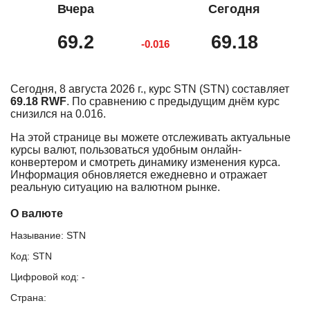
Вчера
Сегодня
69.2
69.18
-0.016
Сегодня, 8 августа 2026 г., курс STN (STN) составляет
69.18 RWF
. По сравнению с предыдущим днём курс
снизился на 0.016.
На этой странице вы можете отслеживать актуальные
курсы валют, пользоваться удобным онлайн-
конвертером и смотреть динамику изменения курса.
Информация обновляется ежедневно и отражает
реальную ситуацию на валютном рынке.
О валюте
Называние: STN
Код: STN
Цифровой код: -
Страна: