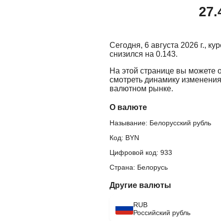
27.
Сегодня, 6 августа 2026 г., к
снизился на 0.143.
На этой странице вы можете 
смотреть динамику изменения
валютном рынке.
О валюте
Называние: Белорусский рубль
Код: BYN
Цифровой код: 933
Страна: Белорусь
Другие валюты
RUB
Российский рубль