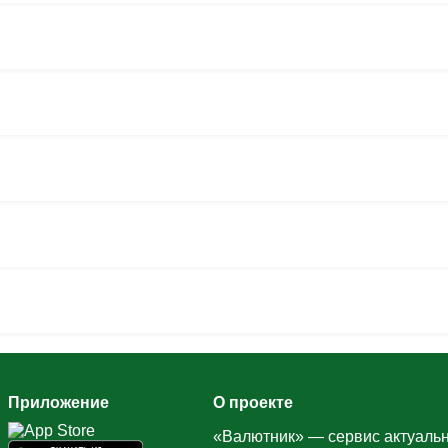
Приложение
О проекте
«Валютник» — сервис актуальн