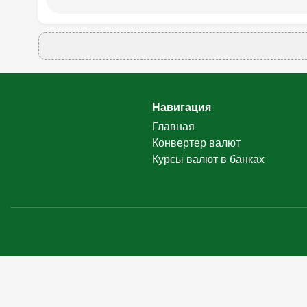
Навигация
Главная
Конвертер валют
Курсы валют в банках