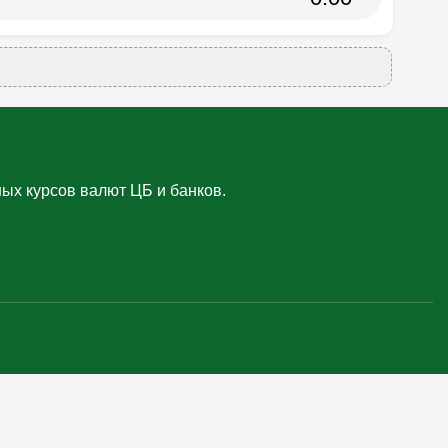
ых курсов валют ЦБ и банков.