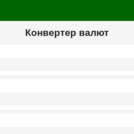
Конвертер валют