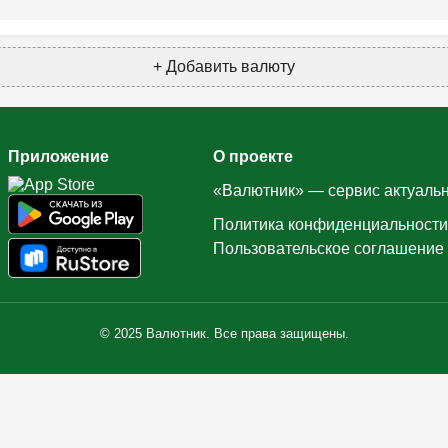
+ Добавить валюту
Приложение
О проекте
«Валютник» — сервис актуальн
Политика конфиденциальности
Пользовательское соглашение
© 2025 Валютник. Все права защищены.