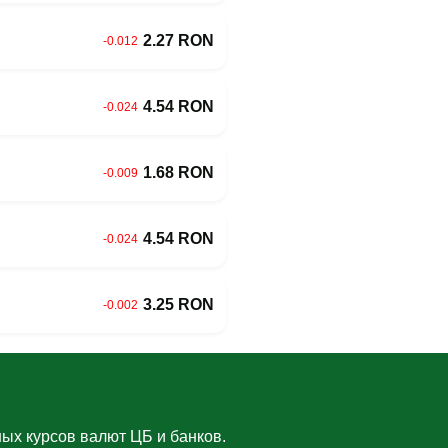
2.27 RON
-0.012
4.54 RON
-0.024
1.68 RON
-0.009
4.54 RON
-0.024
3.25 RON
-0.002
ых курсов валют ЦБ и банков.