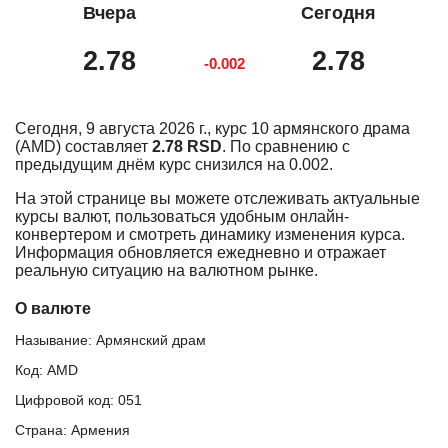
Вчера
Сегодня
2.78
2.78
-0.002
Сегодня, 9 августа 2026 г., курс 10 армянского драма
(AMD) составляет
2.78 RSD
. По сравнению с
предыдущим днём курс снизился на 0.002.
На этой странице вы можете отслеживать актуальные
курсы валют, пользоваться удобным онлайн-
конвертером и смотреть динамику изменения курса.
Информация обновляется ежедневно и отражает
реальную ситуацию на валютном рынке.
О валюте
Называние: Армянский драм
Код: AMD
Цифровой код: 051
Страна: Армения