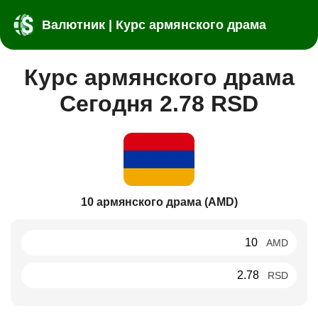
Валютник | Курс армянского драма
Курс армянского драма
Сегодня 2.78 RSD
10 армянского драма (AMD)
AMD
RSD