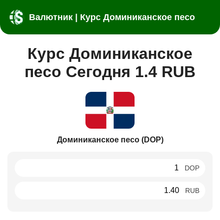
Валютник | Курс Доминиканское песо
Курс Доминиканское
песо Сегодня 1.4 RUB
Доминиканское песо (DOP)
DOP
RUB