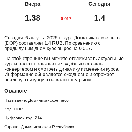
Вчера
Сегодня
1.38
1.4
0.017
Сегодня, 6 августа 2026 г., курс Доминиканское песо
(DOP) составляет
1.4 RUB
. По сравнению с
предыдущим днём курс вырос на 0.017.
На этой странице вы можете отслеживать актуальные
курсы валют, пользоваться удобным онлайн-
конвертером и смотреть динамику изменения курса.
Информация обновляется ежедневно и отражает
реальную ситуацию на валютном рынке.
О валюте
Называние: Доминиканское песо
Код: DOP
Цифровой код: 214
Страна: Доминиканская Республика