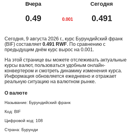
Вчера
Сегодня
0.49
0.491
0.001
Сегодня, 9 августа 2026 г., курс Бурундийский франк
(BIF) составляет
0.491 RWF
. По сравнению с
предыдущим днём курс вырос на 0.001.
На этой странице вы можете отслеживать актуальные
курсы валют, пользоваться удобным онлайн-
конвертером и смотреть динамику изменения курса.
Информация обновляется ежедневно и отражает
реальную ситуацию на валютном рынке.
О валюте
Называние: Бурундийский франк
Код: BIF
Цифровой код: 108
Страна: Бурунди