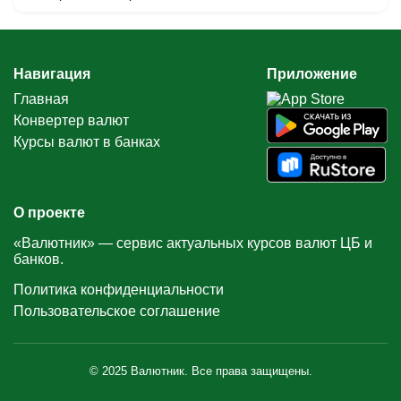
Навигация
Приложение
Главная
Конвертер валют
Курсы валют в банках
О проекте
«Валютник» — сервис актуальных курсов валют ЦБ и
банков.
Политика конфиденциальности
Пользовательское соглашение
© 2025 Валютник. Все права защищены.