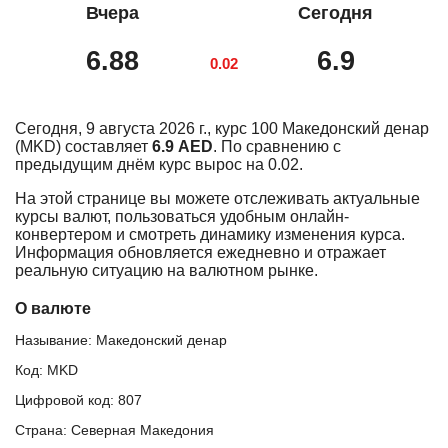
Вчера
Сегодня
6.88
6.9
0.02
Сегодня, 9 августа 2026 г., курс 100 Македонский денар
(MKD) составляет
6.9 AED
. По сравнению с
предыдущим днём курс вырос на 0.02.
На этой странице вы можете отслеживать актуальные
курсы валют, пользоваться удобным онлайн-
конвертером и смотреть динамику изменения курса.
Информация обновляется ежедневно и отражает
реальную ситуацию на валютном рынке.
О валюте
Называние: Македонский денар
Код: MKD
Цифровой код: 807
Страна: Северная Македония