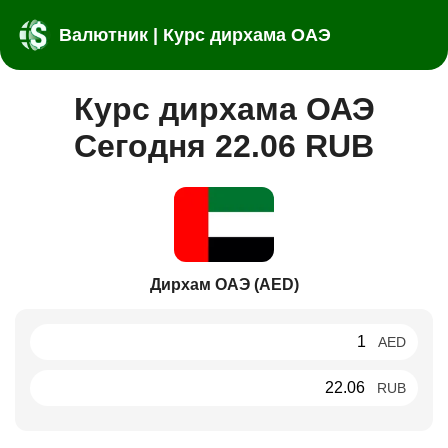
Валютник | Курс дирхама ОАЭ
Курс дирхама ОАЭ
Сегодня 22.06 RUB
Дирхам ОАЭ (AED)
AED
RUB