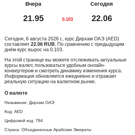
Вчера
Сегодня
21.95
22.06
0.103
Сегодня, 6 августа 2026 г., курс Дирхам ОАЭ (AED)
составляет
22.06 RUB
. По сравнению с предыдущим
днём курс вырос на 0.103.
На этой странице вы можете отслеживать актуальные
курсы валют, пользоваться удобным онлайн-
конвертером и смотреть динамику изменения курса.
Информация обновляется ежедневно и отражает
реальную ситуацию на валютном рынке.
О валюте
Называние: Дирхам ОАЭ
Код: AED
Цифровой код: 784
Страна: Объединенные Арабские Эмираты