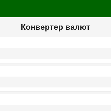
Конвертер валют