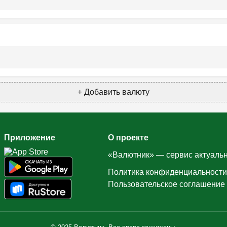
+ Добавить валюту
Приложение
О проекте
«Валютник» — сервис актуальн
Политика конфиденциальности
Пользовательское соглашение