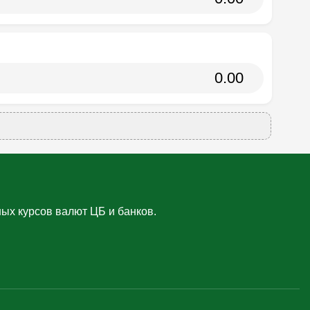
ых курсов валют ЦБ и банков.