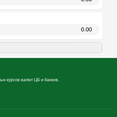
ых курсов валют ЦБ и банков.