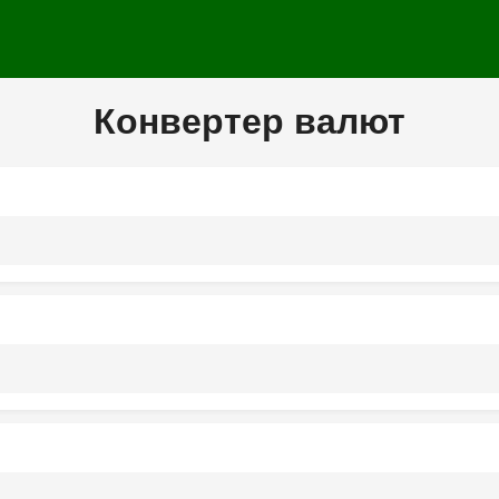
Конвертер валют