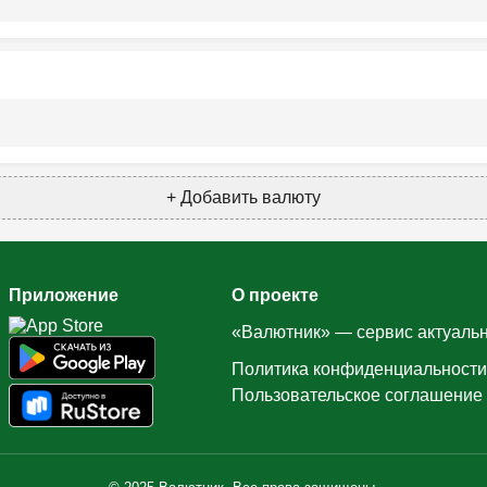
+ Добавить валюту
Приложение
О проекте
«Валютник» — сервис актуальн
Политика конфиденциальности
Пользовательское соглашение