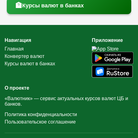
🏦
Курсы валют в банках
Навигация
Приложение
Главная
Конвертер валют
Курсы валют в банках
О проекте
«Валютник» — сервис актуальных курсов валют ЦБ и
банков.
Политика конфиденциальности
Пользовательское соглашение