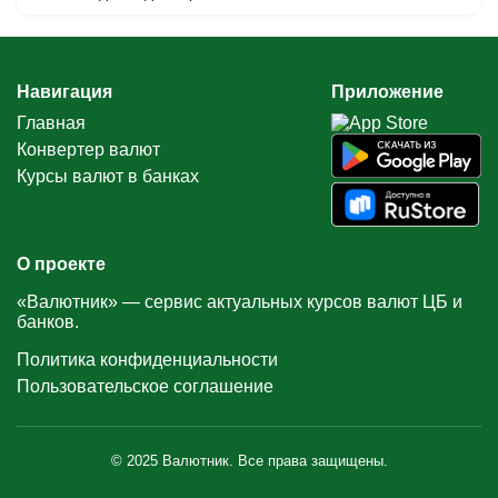
Навигация
Приложение
Главная
Конвертер валют
Курсы валют в банках
О проекте
«Валютник» — сервис актуальных курсов валют ЦБ и
банков.
Политика конфиденциальности
Пользовательское соглашение
© 2025 Валютник. Все права защищены.