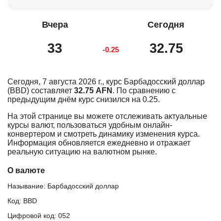
Вчера
Сегодня
33
32.75
-0.25
Сегодня, 7 августа 2026 г., курс Барбадосский доллар
(BBD) составляет
32.75 AFN
. По сравнению с
предыдущим днём курс снизился на 0.25.
На этой странице вы можете отслеживать актуальные
курсы валют, пользоваться удобным онлайн-
конвертером и смотреть динамику изменения курса.
Информация обновляется ежедневно и отражает
реальную ситуацию на валютном рынке.
О валюте
Называние: Барбадосский доллар
Код: BBD
Цифровой код: 052