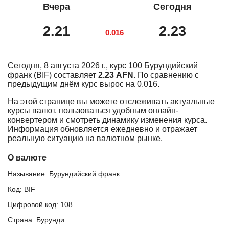
Вчера
Сегодня
2.21
2.23
0.016
Сегодня, 8 августа 2026 г., курс 100 Бурундийский
франк (BIF) составляет
2.23 AFN
. По сравнению с
предыдущим днём курс вырос на 0.016.
На этой странице вы можете отслеживать актуальные
курсы валют, пользоваться удобным онлайн-
конвертером и смотреть динамику изменения курса.
Информация обновляется ежедневно и отражает
реальную ситуацию на валютном рынке.
О валюте
Называние: Бурундийский франк
Код: BIF
Цифровой код: 108
Страна: Бурунди