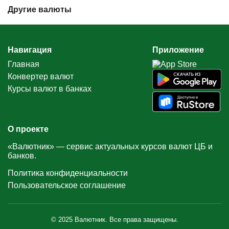
Другие валюты
Навигация
Приложение
Главная
Конвертер валют
Курсы валют в банках
О проекте
«Валютник» — сервис актуальных курсов валют ЦБ и
банков.
Политика конфиденциальности
Пользовательское соглашение
© 2025 Валютник. Все права защищены.