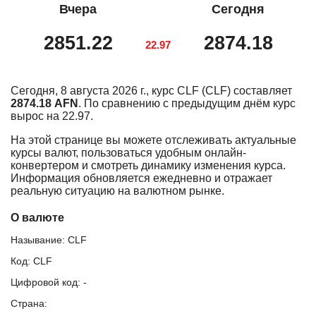
Вчера
Сегодня
2851.22
2874.18
22.97
Сегодня, 8 августа 2026 г., курс CLF (CLF) составляет
2874.18 AFN
. По сравнению с предыдущим днём курс
вырос на 22.97.
На этой странице вы можете отслеживать актуальные
курсы валют, пользоваться удобным онлайн-
конвертером и смотреть динамику изменения курса.
Информация обновляется ежедневно и отражает
реальную ситуацию на валютном рынке.
О валюте
Называние: CLF
Код: CLF
Цифровой код: -
Страна: