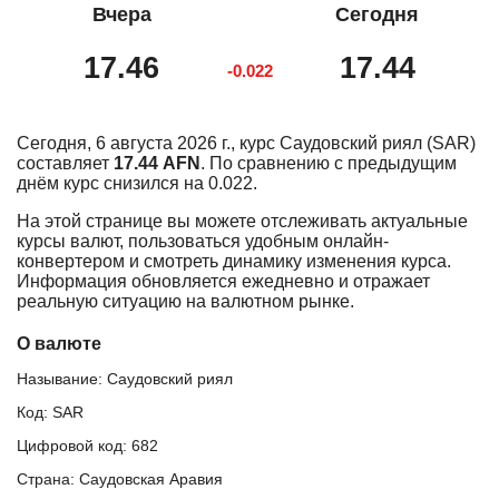
Вчера
Сегодня
17.46
17.44
-0.022
Сегодня, 6 августа 2026 г., курс Саудовский риял (SAR)
составляет
17.44 AFN
. По сравнению с предыдущим
днём курс снизился на 0.022.
На этой странице вы можете отслеживать актуальные
курсы валют, пользоваться удобным онлайн-
конвертером и смотреть динамику изменения курса.
Информация обновляется ежедневно и отражает
реальную ситуацию на валютном рынке.
О валюте
Называние: Саудовский риял
Код: SAR
Цифровой код: 682
Страна: Саудовская Аравия