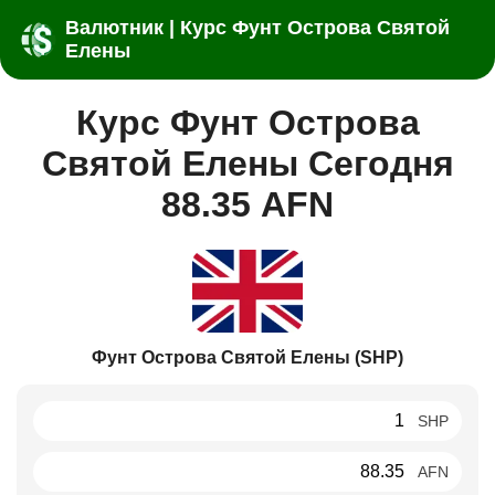
Валютник | Курс Фунт Острова Святой
Елены
Курс Фунт Острова
Святой Елены Сегодня
88.35 AFN
Фунт Острова Святой Елены (SHP)
SHP
AFN