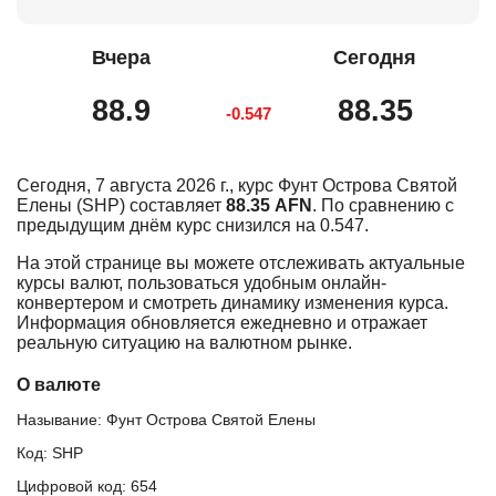
Вчера
Сегодня
88.9
88.35
-0.547
Сегодня, 7 августа 2026 г., курс Фунт Острова Святой
Елены (SHP) составляет
88.35 AFN
. По сравнению с
предыдущим днём курс снизился на 0.547.
На этой странице вы можете отслеживать актуальные
курсы валют, пользоваться удобным онлайн-
конвертером и смотреть динамику изменения курса.
Информация обновляется ежедневно и отражает
реальную ситуацию на валютном рынке.
О валюте
Называние: Фунт Острова Святой Елены
Код: SHP
Цифровой код: 654