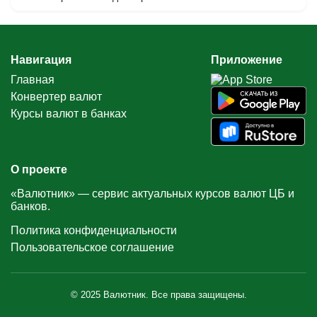
Навигация
Приложение
Главная
Конвертер валют
Курсы валют в банках
О проекте
«Валютник» — сервис актуальных курсов валют ЦБ и
банков.
Политика конфиденциальности
Пользовательское соглашение
© 2025 Валютник. Все права защищены.