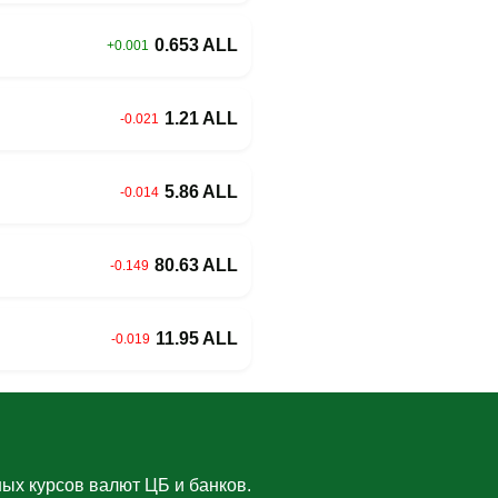
0.653 ALL
+0.001
1.21 ALL
-0.021
5.86 ALL
-0.014
80.63 ALL
-0.149
11.95 ALL
-0.019
ых курсов валют ЦБ и банков.