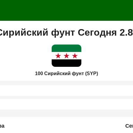
Сирийский фунт Сегодня 2.
100 Сирийский фунт (SYP)
ра
Се