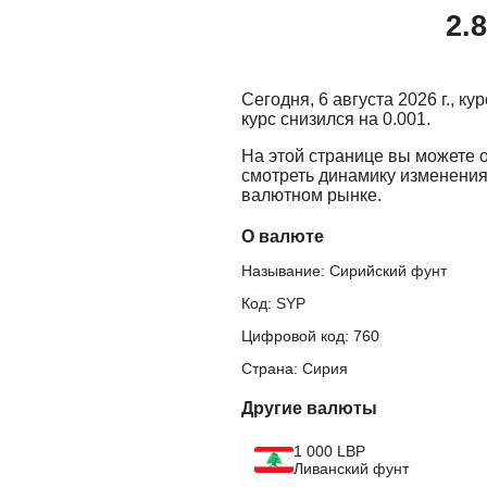
2.
Сегодня, 6 августа 2026 г., к
курс снизился на 0.001.
На этой странице вы можете 
смотреть динамику изменения
валютном рынке.
О валюте
Называние: Сирийский фунт
Код: SYP
Цифровой код: 760
Страна: Сирия
Другие валюты
1 000 LBP
Ливанский фунт