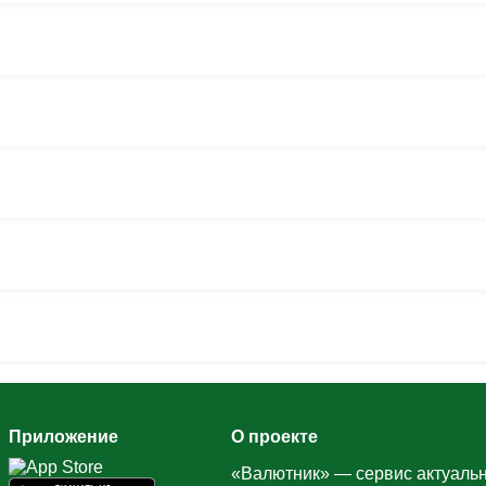
Приложение
О проекте
«Валютник» — сервис актуальн