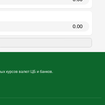
ых курсов валют ЦБ и банков.