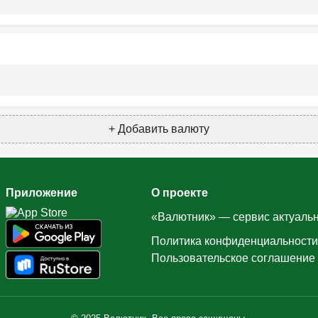
+ Добавить валюту
Приложение
О проекте
«Валютник» — сервис актуальн
Политика конфиденциальности
Пользовательское соглашение