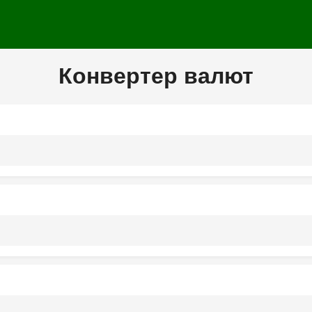
Конвертер валют