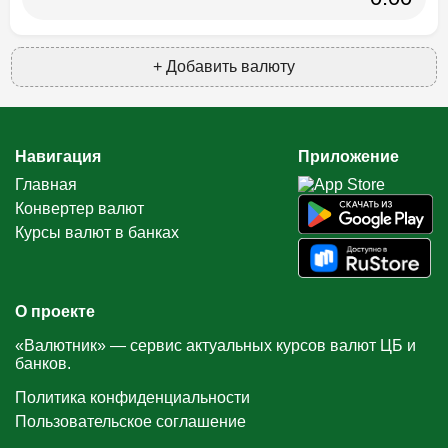
+ Добавить валюту
Навигация
Приложение
Главная
Конвертер валют
Курсы валют в банках
О проекте
«Валютник» — сервис актуальных курсов валют ЦБ и
банков.
Политика конфиденциальности
Пользовательское соглашение