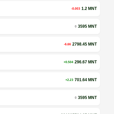
1.2 MNT
-0.003
3595 MNT
0
2798.45 MNT
-6.66
296.67 MNT
+0.504
701.64 MNT
+2.23
3595 MNT
0