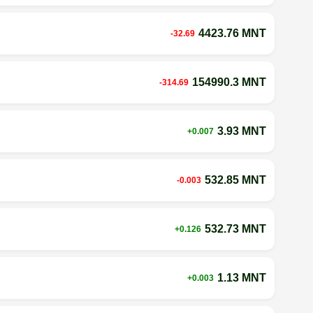
4423.76 MNT
-32.69
154990.3 MNT
-314.69
3.93 MNT
+0.007
532.85 MNT
-0.003
532.73 MNT
+0.126
1.13 MNT
+0.003