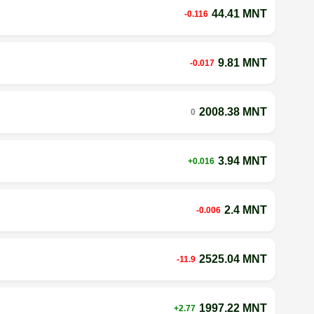
44.41 MNT
-0.116
9.81 MNT
-0.017
2008.38 MNT
0
3.94 MNT
+0.016
2.4 MNT
-0.006
2525.04 MNT
-11.9
1997.22 MNT
+2.77