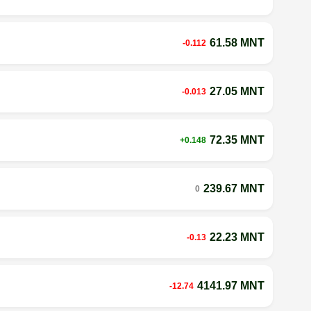
61.58 MNT
-0.112
27.05 MNT
-0.013
72.35 MNT
+0.148
239.67 MNT
0
22.23 MNT
-0.13
4141.97 MNT
-12.74