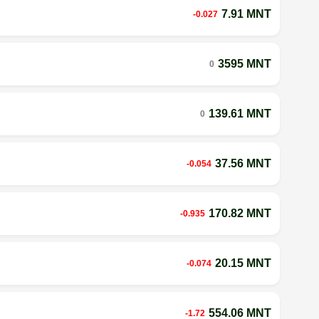
7.91 MNT
-0.027
3595 MNT
0
139.61 MNT
0
37.56 MNT
-0.054
170.82 MNT
-0.935
20.15 MNT
-0.074
554.06 MNT
-1.72