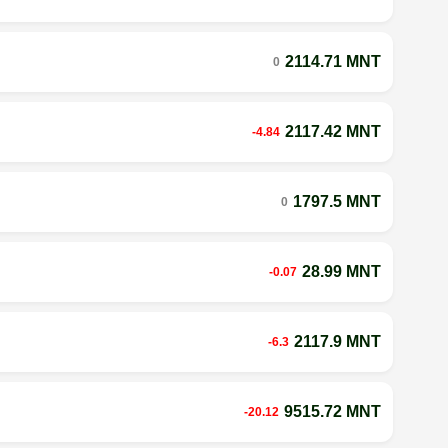
2114.71 MNT
0
2117.42 MNT
-4.84
1797.5 MNT
0
28.99 MNT
-0.07
2117.9 MNT
-6.3
9515.72 MNT
-20.12