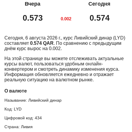
Вчера
Сегодня
0.573
0.574
0.002
Сегодня, 6 августа 2026 г., курс Ливийский динар (LYD)
составляет
0.574 QAR
. По сравнению с предыдущим
днём курс вырос на 0.002.
На этой странице вы можете отслеживать актуальные
курсы валют, пользоваться удобным онлайн-
конвертером и смотреть динамику изменения курса.
Информация обновляется ежедневно и отражает
реальную ситуацию на валютном рынке.
О валюте
Называние: Ливийский динар
Код: LYD
Цифровой код: 434
Страна: Ливия