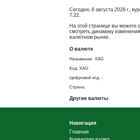
Сегодня, 8 августа 2026 г., к
7.22.
На этой странице вы можете 
смотреть динамику изменения
валютном рынке.
О валюте
Называние: XAG
Код: XAG
Цифровой код: -
Страна:
Другие валюты
Навигация
Главная
Конвертер валют