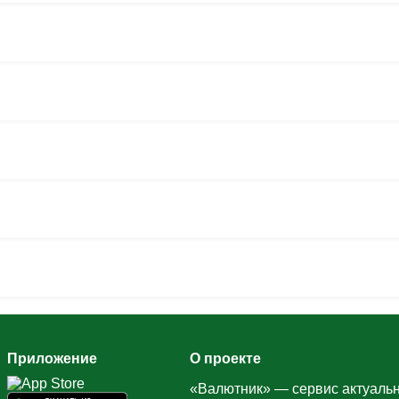
Приложение
О проекте
«Валютник» — сервис актуальн