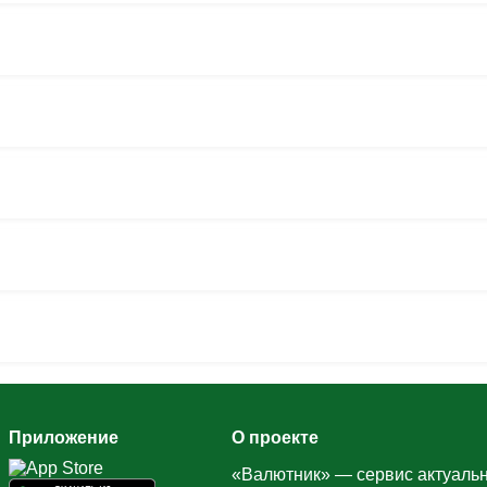
Приложение
О проекте
«Валютник» — сервис актуальн