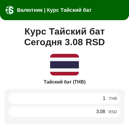
Валютник | Курс Тайский бат
Курс Тайский бат
Сегодня 3.08 RSD
Тайский бат (THB)
THB
RSD