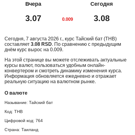
Вчера
Сегодня
3.07
3.08
0.009
Сегодня, 7 августа 2026 г., курс Тайский бат (THB)
составляет
3.08 RSD
. По сравнению с предыдущим
днём курс вырос на 0.009.
На этой странице вы можете отслеживать актуальные
курсы валют, пользоваться удобным онлайн-
конвертером и смотреть динамику изменения курса.
Информация обновляется ежедневно и отражает
реальную ситуацию на валютном рынке.
О валюте
Называние: Тайский бат
Код: THB
Цифровой код: 764
Страна: Таиланд