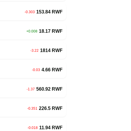
153.84 RWF
-0.303
18.17 RWF
+0.008
1814 RWF
-3.22
4.66 RWF
-0.03
560.92 RWF
-1.37
226.5 RWF
-0.351
11.94 RWF
-0.018