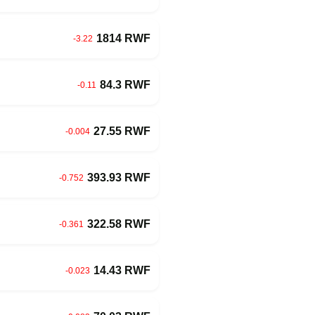
1814 RWF
-3.22
84.3 RWF
-0.11
27.55 RWF
-0.004
393.93 RWF
-0.752
322.58 RWF
-0.361
14.43 RWF
-0.023