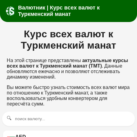
Валютник | Курс всех валют к
Туркменский манат
Курс всех валют к
Туркменский манат
На этой странице представлены
актуальные курсы
всех валют к Туркменский манат (TMT)
. Данные
обновляются ежечасно и позволяют отслеживать
динамику изменений.
Вы можете быстро узнать стоимость всех валют мира
по отношению к Туркменский манат, а также
воспользоваться удобным конвертером для
пересчёта сумм.
🔍
AED