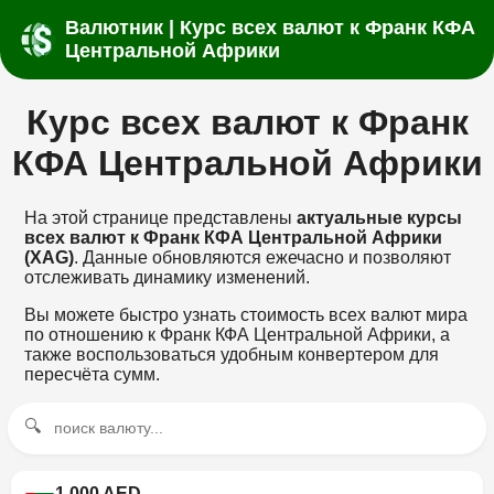
Валютник | Курс всех валют к Франк КФА
Центральной Африки
Курс всех валют к Франк
КФА Центральной Африки
На этой странице представлены
актуальные курсы
всех валют к Франк КФА Центральной Африки
(XAG)
. Данные обновляются ежечасно и позволяют
отслеживать динамику изменений.
Вы можете быстро узнать стоимость всех валют мира
по отношению к Франк КФА Центральной Африки, а
также воспользоваться удобным конвертером для
пересчёта сумм.
🔍
1 000 AED