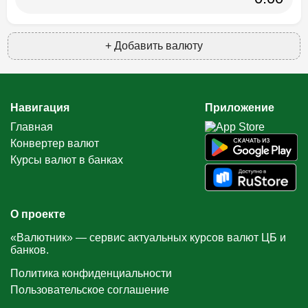
+ Добавить валюту
Навигация
Приложение
Главная
Конвертер валют
Курсы валют в банках
О проекте
«Валютник» — сервис актуальных курсов валют ЦБ и
банков.
Политика конфиденциальности
Пользовательское соглашение