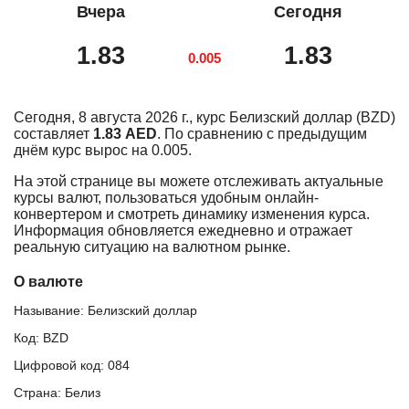
Вчера
Сегодня
1.83
1.83
0.005
Сегодня, 8 августа 2026 г., курс Белизский доллар (BZD)
составляет
1.83 AED
. По сравнению с предыдущим
днём курс вырос на 0.005.
На этой странице вы можете отслеживать актуальные
курсы валют, пользоваться удобным онлайн-
конвертером и смотреть динамику изменения курса.
Информация обновляется ежедневно и отражает
реальную ситуацию на валютном рынке.
О валюте
Называние: Белизский доллар
Код: BZD
Цифровой код: 084
Страна: Белиз