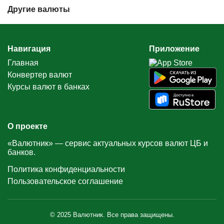
Другие валюты
Навигация
Приложение
Главная
Конвертер валют
Курсы валют в банках
О проекте
«Валютник» — сервис актуальных курсов валют ЦБ и
банков.
Политика конфиденциальности
Пользовательское соглашение
© 2025 Валютник. Все права защищены.