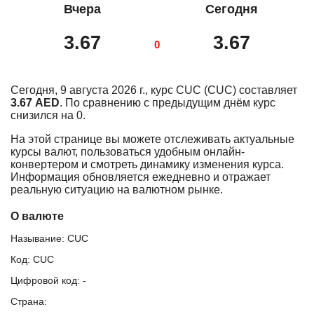
Вчера
Сегодня
3.67
3.67
0
Сегодня, 9 августа 2026 г., курс CUC (CUC) составляет
3.67 AED
. По сравнению с предыдущим днём курс
снизился на 0.
На этой странице вы можете отслеживать актуальные
курсы валют, пользоваться удобным онлайн-
конвертером и смотреть динамику изменения курса.
Информация обновляется ежедневно и отражает
реальную ситуацию на валютном рынке.
О валюте
Называние: CUC
Код: CUC
Цифровой код: -
Страна: