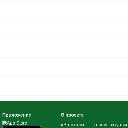
Приложение
О проекте
«Валютник» — сервис актуальн