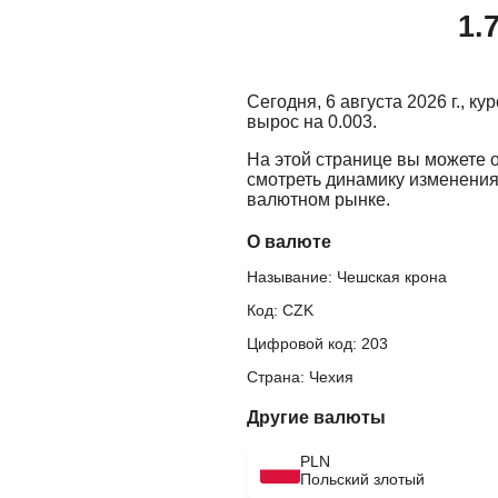
1.
Сегодня, 6 августа 2026 г., к
вырос на 0.003.
На этой странице вы можете 
смотреть динамику изменения
валютном рынке.
О валюте
Называние: Чешская крона
Код: CZK
Цифровой код: 203
Страна: Чехия
Другие валюты
PLN
Польский злотый