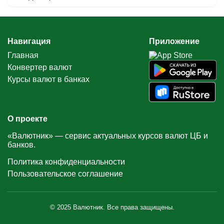
Навигация
Приложение
Главная
Конвертер валют
Курсы валют в банках
О проекте
«Валютник» — сервис актуальных курсов валют ЦБ и
банков.
Политика конфиденциальности
Пользовательское соглашение
© 2025 Валютник. Все права защищены.