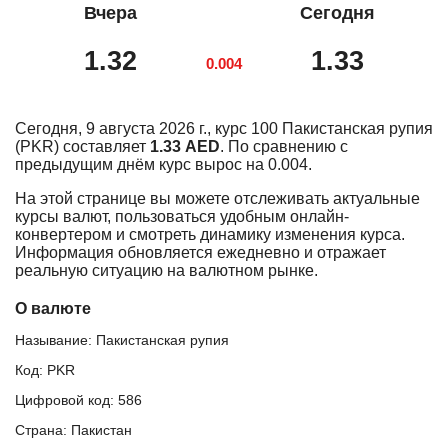
Вчера
Сегодня
1.32
1.33
0.004
Сегодня, 9 августа 2026 г., курс 100 Пакистанская рупия
(PKR) составляет
1.33 AED
. По сравнению с
предыдущим днём курс вырос на 0.004.
На этой странице вы можете отслеживать актуальные
курсы валют, пользоваться удобным онлайн-
конвертером и смотреть динамику изменения курса.
Информация обновляется ежедневно и отражает
реальную ситуацию на валютном рынке.
О валюте
Называние: Пакистанская рупия
Код: PKR
Цифровой код: 586
Страна: Пакистан