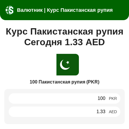
Валютник | Курс Пакистанская рупия
Курс Пакистанская рупия
Сегодня 1.33 AED
100 Пакистанская рупия (PKR)
PKR
AED