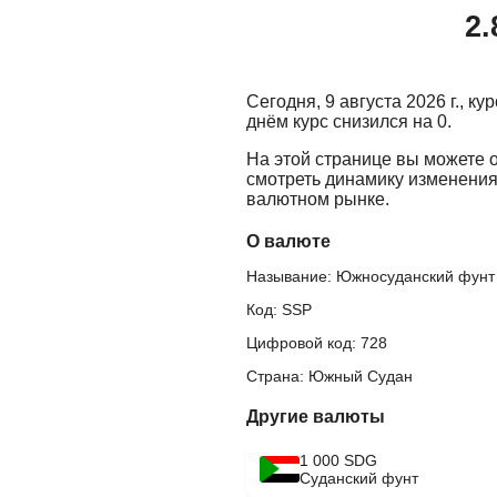
2.
Сегодня, 9 августа 2026 г., 
днём курс снизился на 0.
На этой странице вы можете 
смотреть динамику изменения
валютном рынке.
О валюте
Называние: Южносуданский фунт
Код: SSP
Цифровой код: 728
Страна: Южный Судан
Другие валюты
1 000 SDG
Суданский фунт