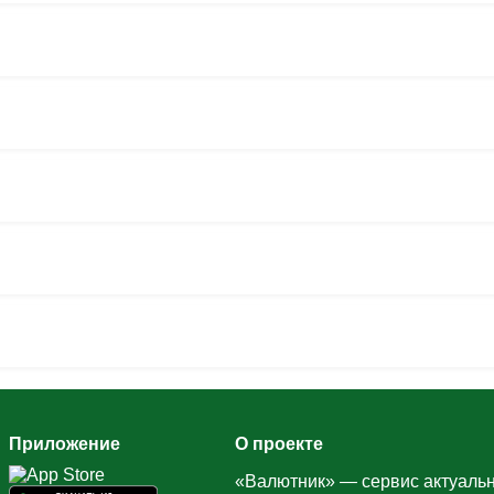
Приложение
О проекте
«Валютник» — сервис актуальн