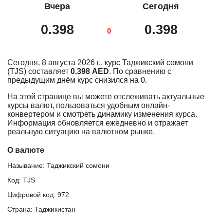
Вчера
Сегодня
0.398
0.398
0
Сегодня, 8 августа 2026 г., курс Таджикский сомони
(TJS) составляет
0.398 AED
. По сравнению с
предыдущим днём курс снизился на 0.
На этой странице вы можете отслеживать актуальные
курсы валют, пользоваться удобным онлайн-
конвертером и смотреть динамику изменения курса.
Информация обновляется ежедневно и отражает
реальную ситуацию на валютном рынке.
О валюте
Называние: Таджикский сомони
Код: TJS
Цифровой код: 972
Страна: Таджикистан