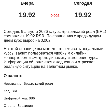
Вчера
Сегодня
19.92
19.92
0.002
Сегодня, 9 августа 2026 г., курс Бразильский реал (BRL)
составляет
19.92 RSD
. По сравнению с предыдущим
днём курс вырос на 0.002.
На этой странице вы можете отслеживать актуальные
курсы валют, пользоваться удобным онлайн-
конвертером и смотреть динамику изменения курса.
Информация обновляется ежедневно и отражает
реальную ситуацию на валютном рынке.
О валюте
Называние: Бразильский реал
Код: BRL
Цифровой код: 986
Страна: Бразилия