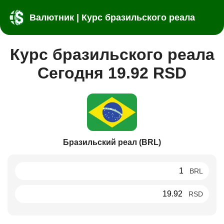
Валютник | Курс бразильского реала
Курс бразильского реала
Сегодня 19.92 RSD
Бразильский реал (BRL)
BRL
RSD