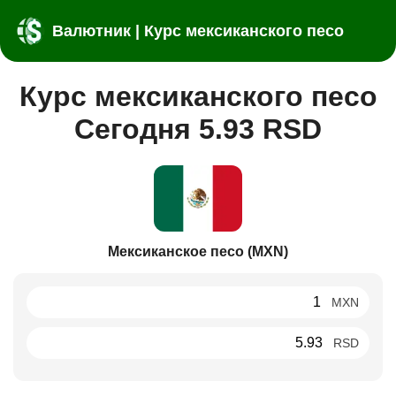
Валютник | Курс мексиканского песо
Курс мексиканского песо
Сегодня 5.93 RSD
Мексиканское песо (MXN)
MXN
RSD