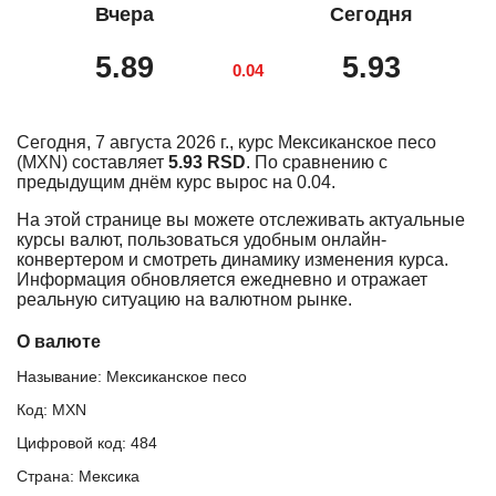
Вчера
Сегодня
5.89
5.93
0.04
Сегодня, 7 августа 2026 г., курс Мексиканское песо
(MXN) составляет
5.93 RSD
. По сравнению с
предыдущим днём курс вырос на 0.04.
На этой странице вы можете отслеживать актуальные
курсы валют, пользоваться удобным онлайн-
конвертером и смотреть динамику изменения курса.
Информация обновляется ежедневно и отражает
реальную ситуацию на валютном рынке.
О валюте
Называние: Мексиканское песо
Код: MXN
Цифровой код: 484
Страна: Мексика