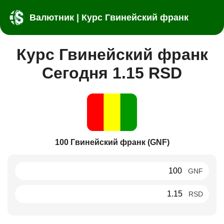
Валютник | Курс Гвинейский франк
Курс Гвинейский франк
Сегодня 1.15 RSD
100 Гвинейский франк (GNF)
GNF
RSD