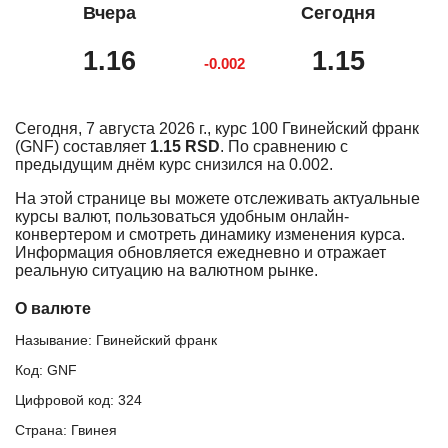
Вчера
Сегодня
1.16
1.15
-0.002
Сегодня, 7 августа 2026 г., курс 100 Гвинейский франк
(GNF) составляет
1.15 RSD
. По сравнению с
предыдущим днём курс снизился на 0.002.
На этой странице вы можете отслеживать актуальные
курсы валют, пользоваться удобным онлайн-
конвертером и смотреть динамику изменения курса.
Информация обновляется ежедневно и отражает
реальную ситуацию на валютном рынке.
О валюте
Называние: Гвинейский франк
Код: GNF
Цифровой код: 324
Страна: Гвинея