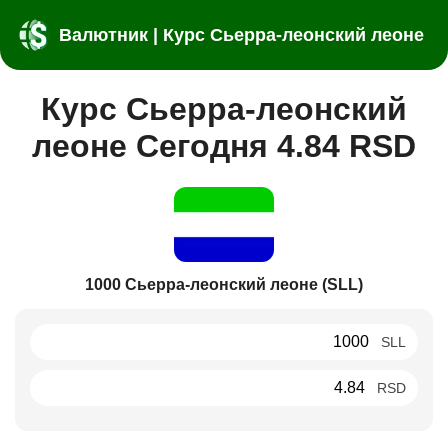
Валютник | Курс Сьерра-леонский леоне
Курс Сьерра-леонский
леоне Сегодня 4.84 RSD
1000 Сьерра-леонский леоне (SLL)
SLL
RSD