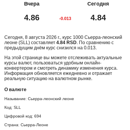
Вчера
Сегодня
4.86
4.84
-0.013
Сегодня, 8 августа 2026 г., курс 1000 Сьерра-леонский
леоне (SLL) составляет
4.84 RSD
. По сравнению с
предыдущим днём курс снизился на 0.013.
На этой странице вы можете отслеживать актуальные
курсы валют, пользоваться удобным онлайн-
конвертером и смотреть динамику изменения курса.
Информация обновляется ежедневно и отражает
реальную ситуацию на валютном рынке.
О валюте
Называние: Сьерра-леонский леоне
Код: SLL
Цифровой код: 694
Страна: Сьерра-Леоне