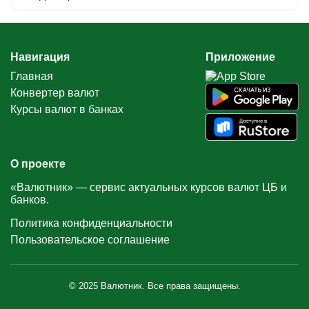
Навигация
Приложение
Главная
Конвертер валют
Курсы валют в банках
О проекте
«Валютник» — сервис актуальных курсов валют ЦБ и
банков.
Политика конфиденциальности
Пользовательское соглашение
© 2025 Валютник. Все права защищены.