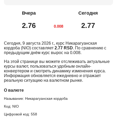
Вчера
Сегодня
2.76
2.77
0.008
Сегодня, 9 августа 2026 г., курс Никарагуанская
кордоба (NIO) составляет
2.77 RSD
. По сравнению с
предыдущим днём курс вырос на 0.008.
На этой странице вы можете отслеживать актуальные
курсы валют, пользоваться удобным онлайн-
конвертером и смотреть динамику изменения курса.
Информация обновляется ежедневно и отражает
реальную ситуацию на валютном рынке.
О валюте
Называние: Никарагуанская кордоба
Код: NIO
Цифровой код: 558