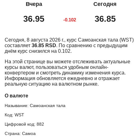
Вчера
Сегодня
36.95
36.85
-0.102
Сегодня, 8 августа 2026 г., курс Самоанская тала (WST)
составляет
36.85 RSD
. По сравнению с предыдущим
днём курс снизился на 0.102.
На этой странице вы можете отслеживать актуальные
курсы валют, пользоваться удобным онлайн-
конвертером и смотреть динамику изменения курса.
Информация обновляется ежедневно и отражает
реальную ситуацию на валютном рынке.
О валюте
Называние: Самоанская тала
Код: WST
Цифровой код: 882
Страна: Самоа