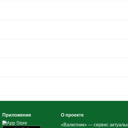
Приложение
О проекте
«Валютник» — сервис актуальн