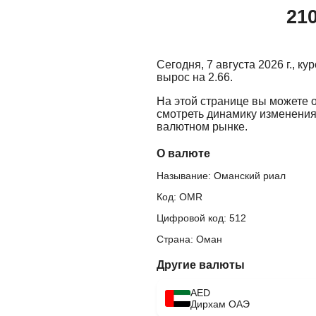
210
Сегодня, 7 августа 2026 г., 
вырос на 2.66.
На этой странице вы можете 
смотреть динамику изменения
валютном рынке.
О валюте
Называние: Оманский риал
Код: OMR
Цифровой код: 512
Страна: Оман
Другие валюты
AED
Дирхам ОАЭ