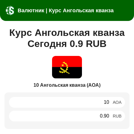
Валютник | Курс Ангольская кванза
Курс Ангольская кванза
Сегодня 0.9 RUB
10 Ангольская кванза (AOA)
AOA
RUB