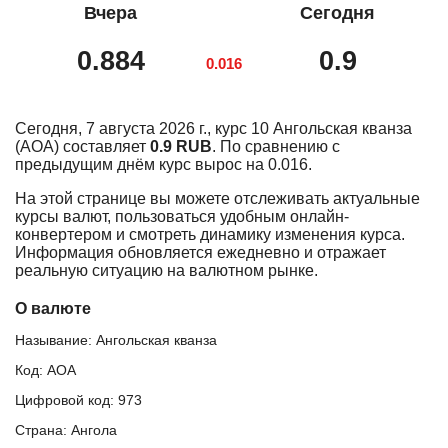
Вчера
Сегодня
0.884
0.9
0.016
Сегодня, 7 августа 2026 г., курс 10 Ангольская кванза
(AOA) составляет
0.9 RUB
. По сравнению с
предыдущим днём курс вырос на 0.016.
На этой странице вы можете отслеживать актуальные
курсы валют, пользоваться удобным онлайн-
конвертером и смотреть динамику изменения курса.
Информация обновляется ежедневно и отражает
реальную ситуацию на валютном рынке.
О валюте
Называние: Ангольская кванза
Код: AOA
Цифровой код: 973
Страна: Ангола