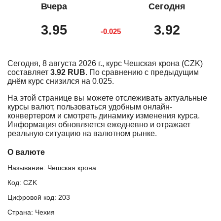
Вчера
Сегодня
3.95
3.92
-0.025
Сегодня, 8 августа 2026 г., курс Чешская крона (CZK)
составляет
3.92 RUB
. По сравнению с предыдущим
днём курс снизился на 0.025.
На этой странице вы можете отслеживать актуальные
курсы валют, пользоваться удобным онлайн-
конвертером и смотреть динамику изменения курса.
Информация обновляется ежедневно и отражает
реальную ситуацию на валютном рынке.
О валюте
Называние: Чешская крона
Код: CZK
Цифровой код: 203
Страна: Чехия