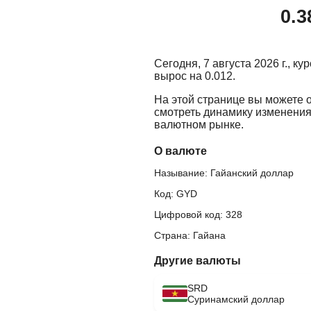
0.3
Сегодня, 7 августа 2026 г., к
вырос на 0.012.
На этой странице вы можете 
смотреть динамику изменения
валютном рынке.
О валюте
Называние: Гайанский доллар
Код: GYD
Цифровой код: 328
Страна: Гайана
Другие валюты
SRD
Суринамский доллар